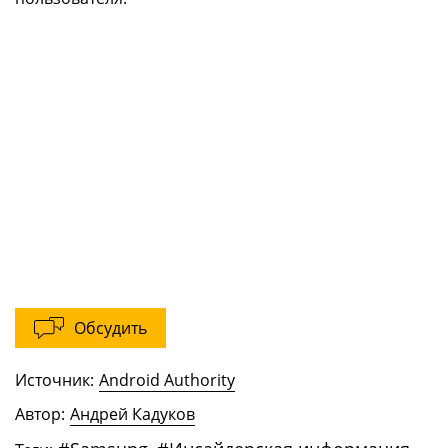
Обсудить
Источник:
Android Authority
Автор:
Андрей Кадуков