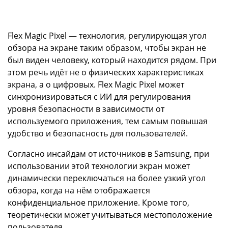
Flex Magic Pixel — технология, регулирующая угол
обзора на экране таким образом, чтобы экран не
был виден человеку, который находится рядом. При
этом речь идёт не о физических характеристиках
экрана, а о цифровых. Flex Magic Pixel может
синхронизироваться с ИИ для регулирования
уровня безопасности в зависимости от
используемого приложения, тем самым повышая
удобство и безопасность для пользователей.
Согласно инсайдам от источников в Samsung, при
использовании этой технологии экран может
динамически переключаться на более узкий угол
обзора, когда на нём отображается
конфиденциальное приложение. Кроме того,
теоретически может учитываться местоположение
пользователя.