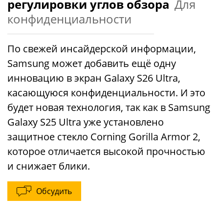
регулировки углов обзора
Для
конфиденциальности
По свежей инсайдерской информации,
Samsung может добавить ещё одну
инновацию в экран Galaxy S26 Ultra,
касающуюся конфиденциальности. И это
будет новая технология, так как в Samsung
Galaxy S25 Ultra уже установлено
защитное стекло Corning Gorilla Armor 2,
которое отличается высокой прочностью
и снижает блики.
Обсудить