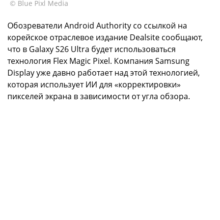
© Blue Pixl Media
Обозреватели Android Authority со ссылкой на
корейское отраслевое издание Dealsite сообщают,
что в Galaxy S26 Ultra будет использоваться
технология Flex Magic Pixel. Компания Samsung
Display уже давно работает над этой технологией,
которая использует ИИ для «корректировки»
пикселей экрана в зависимости от угла обзора.