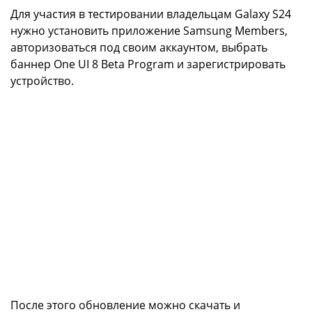
Для участия в тестировании владельцам Galaxy S24
нужно установить приложение Samsung Members,
авторизоваться под своим аккаунтом, выбрать
баннер One UI 8 Beta Program и зарегистрировать
устройство.
После этого обновление можно скачать и