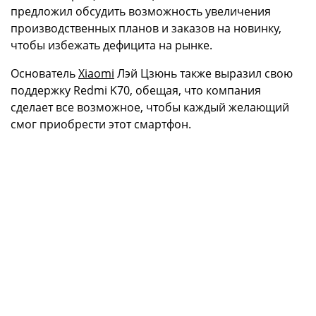
предложил обсудить возможность увеличения
производственных планов и заказов на новинку,
чтобы избежать дефицита на рынке.
Основатель
Xiaomi
Лэй Цзюнь также выразил свою
поддержку Redmi K70, обещая, что компания
сделает все возможное, чтобы каждый желающий
смог приобрести этот смартфон.