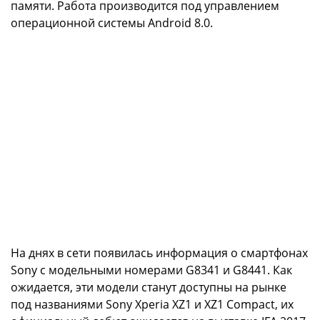
памяти. Работа производится под управлением
операционной системы Android 8.0.
На днях в сети появилась информация о смартфонах
Sony с модельными номерами G8341 и G8441. Как
ожидается, эти модели станут доступны на рынке
под названиями Sony Xperia XZ1 и XZ1 Compact, их