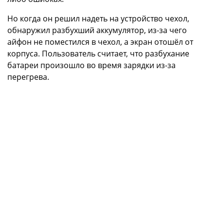
Но когда он решил надеть на устройство чехол,
обнаружил разбухший аккумулятор, из-за чего
айфон не поместился в чехол, а экран отошёл от
корпуса. Пользователь считает, что разбухание
батареи произошло во время зарядки из-за
перегрева.