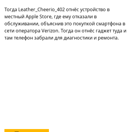
Тогда Leather_Cheerio_402 отнёс устройство в
местный Apple Store, где ему отказали в
обслуживании, объяснив это покупкой смартфона в
сети оператора Verizon. Тогда он отнёс гаджет туда и
там телефон забрали для диагностики и ремонта.