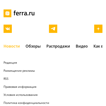
Новости
Обзоры
Распродажи
Видео
Как в
Редакция
Размещение рекламы
RSS
Правовая информация
Условия использования
Политика конфиденциальности