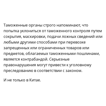
Таможенные органы строго напоминают, что
попытка уклониться от таможенного контроля путем
сокрытия, маскировки, подачи ложных сведений или
любыми другими способами при перевозке
запрещенных или ограниченных товаров или
предметов, облагаемых таможенными пошлинами,
является контрабандой. Серьезные
правонарушения могут привести к уголовному
преследованию в соответствии с законом.
И не только в Китае.