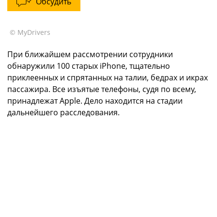
Обсудить
© MyDrivers
При ближайшем рассмотрении сотрудники
обнаружили 100 старых iPhone, тщательно
приклеенных и спрятанных на талии, бедрах и икрах
пассажира. Все изъятые телефоны, судя по всему,
принадлежат Apple. Дело находится на стадии
дальнейшего расследования.