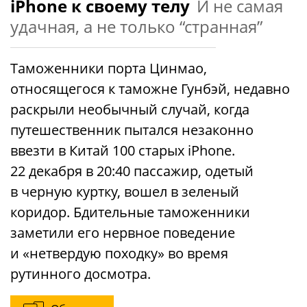
iPhone к своему телу
И не самая
удачная, а не только “странная”
Таможенники порта Цинмао,
относящегося к таможне Гунбэй, недавно
раскрыли необычный случай, когда
путешественник пытался незаконно
ввезти в Китай 100 старых iPhone.
22 декабря в 20:40 пассажир, одетый
в черную куртку, вошел в зеленый
коридор. Бдительные таможенники
заметили его нервное поведение
и «нетвердую походку» во время
рутинного досмотра.