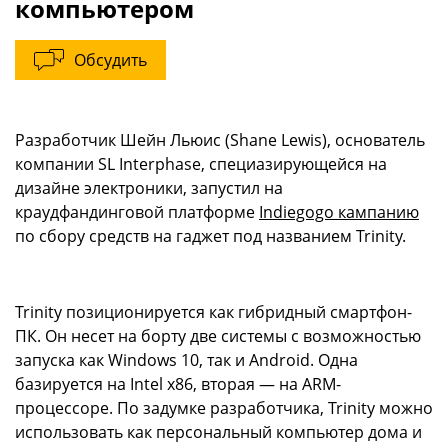
компьютером
Обсудить
Разработчик Шейн Льюис (Shane Lewis), основатель
компании SL Interphase, специазирующейся на
дизайне электроники, запустил на
краудфандинговой платформе
Indiegogo кампанию
по сбору средств на гаджет под названием Trinity.
Trinity позиционируется как гибридный смартфон-
ПК. Он несет на борту две системы с возможностью
запуска как Windows 10, так и Android. Одна
базируется на Intel x86, вторая — на ARM-
процессоре. По задумке разработчика, Trinity можно
использовать как персональный компьютер дома и