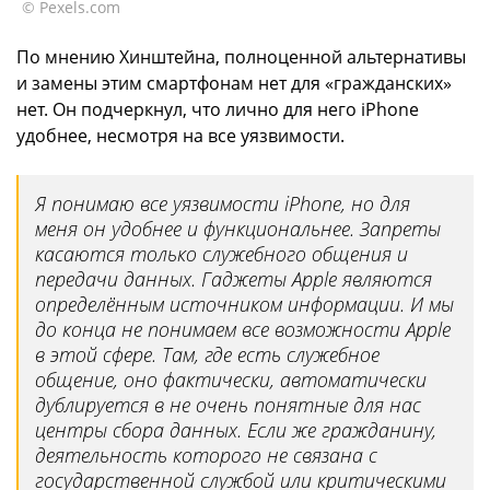
© Pexels.com
По мнению Хинштейна, полноценной альтернативы
и замены этим смартфонам нет для «гражданских»
нет. Он подчеркнул, что лично для него iPhone
удобнее, несмотря на все уязвимости.
Я понимаю все уязвимости iPhone, но для
меня он удобнее и функциональнее. Запреты
касаются только служебного общения и
передачи данных. Гаджеты Apple являются
определённым источником информации. И мы
до конца не понимаем все возможности Apple
в этой сфере. Там, где есть служебное
общение, оно фактически, автоматически
дублируется в не очень понятные для нас
центры сбора данных. Если же гражданину,
деятельность которого не связана с
государственной службой или критическими