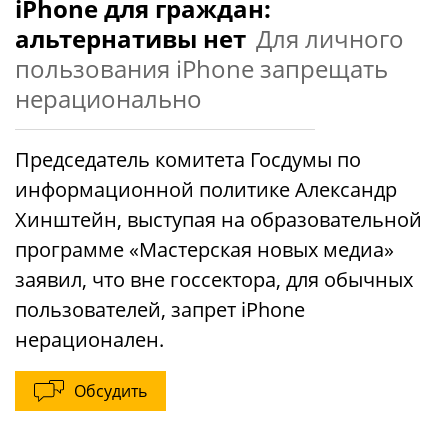
iPhone для граждан:
альтернативы нет
Для личного
пользования iPhone запрещать
нерационально
Председатель комитета Госдумы по
информационной политике Александр
Хинштейн, выступая на образовательной
программе «Мастерская новых медиа»
заявил, что вне госсектора, для обычных
пользователей, запрет iPhone
нерационален.
Обсудить