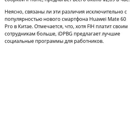
Неясно, связаны ли эти различия исключительно с
популярностью нового смартфона Huawei Mate 60
Pro в Китае. Отмечается, что, хотя FIH платит своим
сотрудникам больше, iDPBG предлагает лучшие
социальные программы для работников.