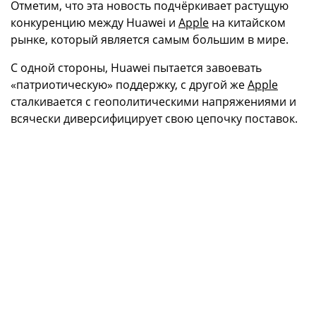
Отметим, что эта новость подчёркивает растущую
конкуренцию между Huawei и
Apple
на китайском
рынке, который является самым большим в мире.
С одной стороны, Huawei пытается завоевать
«патриотическую» поддержку, с другой же
Apple
сталкивается с геополитическими напряжениями и
всячески диверсифицирует свою цепочку поставок.