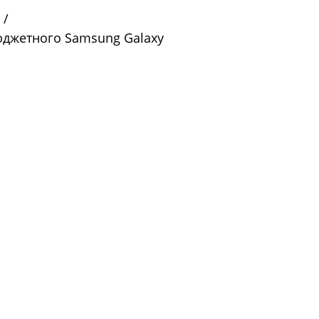
/
бюджетного Samsung Galaxy