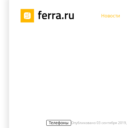
Новости
Телефоны
Опубликовано
03 сентября 2019, 