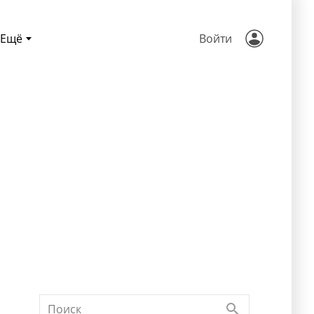
Ещё
Войти