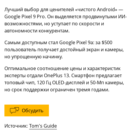
Лучший выбор для ценителей «чистого Android» —
Google Pixel 9 Pro. Он выделяется продвинутыми ИИ-
возможностями, но уступает по скорости и
автономности конкурентам.
Самым доступным стал Google Pixel 9a: за $500
пользователь получает достойный экран и камеры,
но упрощенную начинку.
Оптимальное соотношение цены и характеристик
эксперты отдали OnePlus 13. Смартфон предлагает
топовый чип, 120 Гц OLED-дисплей и 50-Мп камеры,
но срок поддержки ограничен тремя годами.
Обсудить
Источник:
Tom's Guide