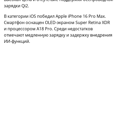
зарядки Qi2.
В категории iOS победил Apple iPhone 16 Pro Max.
Смартфон оснащен OLED-экраном Super Retina XDR
и процессором A18 Pro. Среди недостатков
отмечают медленную зарядку и задержку внедрения
ИИ-функций.