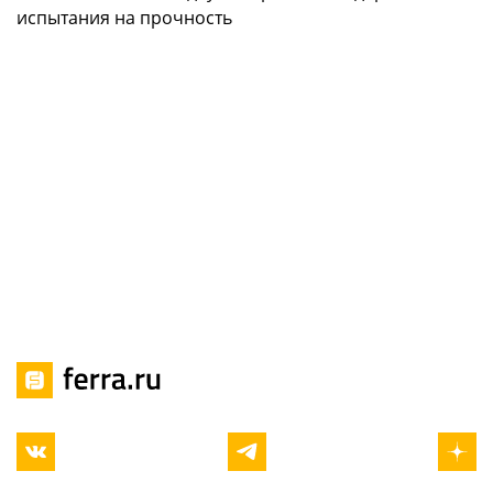
испытания на прочность