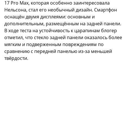
17 Pro Max, которая особенно заинтересовала
Нельсона, стал его необычный дизайн. Смартфон
оснащён двумя дисплеями: основным и
дополнительным, размещённым на задней панели.
В ходе теста на устойчивость к царапинам блогер
отметил, что стекло задней панели оказалось более
мягким и подверженным повреждениям по
сравнению с передней панелью из-за меньшей
твёрдости.