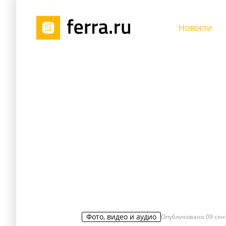
Новости
Фото, видео и аудио
Опубликовано
09 сен