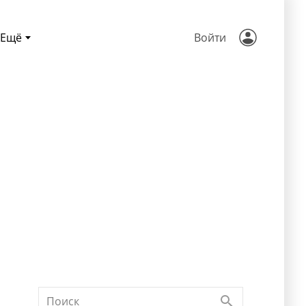
Ещё
Войти