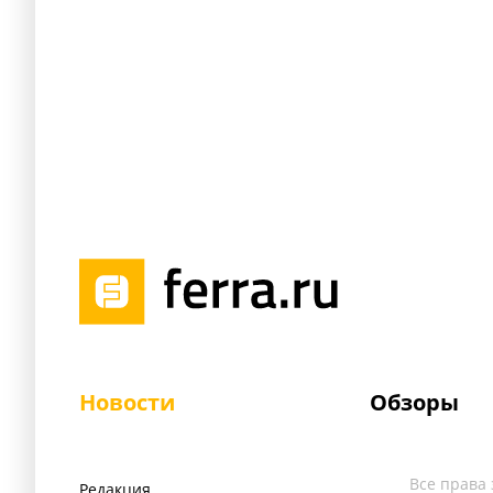
Новости
Обзоры
Все права
Редакция