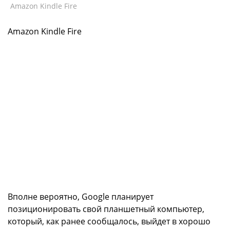
Amazon Kindle Fire
Amazon Kindle Fire
Вполне вероятно, Google планирует
позиционировать свой планшетный компьютер,
который, как ранее сообщалось, выйдет в хорошо