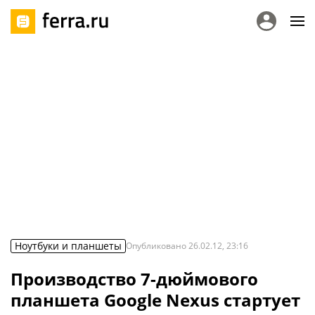
Ноутбуки и планшеты
Опубликовано
26.02.12, 23:16
Производство 7-дюймового
планшета Google Nexus стартует