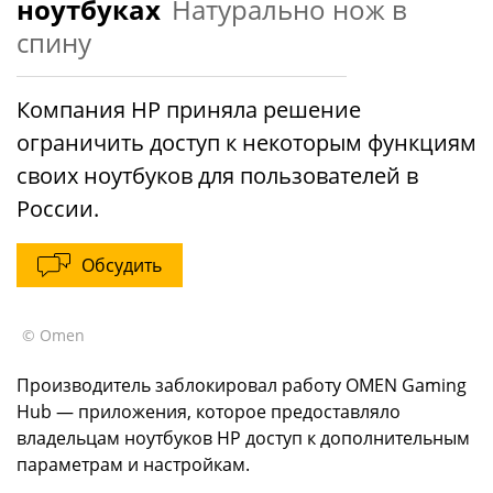
ноутбуках
Натурально нож в
спину
Компания HP приняла решение
ограничить доступ к некоторым функциям
своих ноутбуков для пользователей в
России.
Обсудить
© Omen
Производитель заблокировал работу OMEN Gaming
Hub — приложения, которое предоставляло
владельцам ноутбуков HP доступ к дополнительным
параметрам и настройкам.