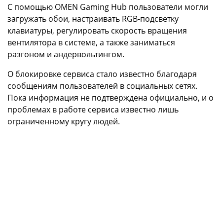
С помощью OMEN Gaming Hub пользователи могли
загружать обои, настраивать RGB-подсветку
клавиатуры, регулировать скорость вращения
вентилятора в системе, а также заниматься
разгоном и андервольтингом.
О блокировке сервиса стало известно благодаря
сообщениям пользователей в социальных сетях.
Пока информация не подтверждена официально, и о
проблемах в работе сервиса известно лишь
ограниченному кругу людей.