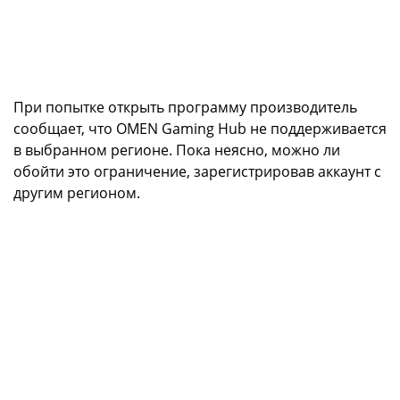
При попытке открыть программу производитель
сообщает, что OMEN Gaming Hub не поддерживается
в выбранном регионе. Пока неясно, можно ли
обойти это ограничение, зарегистрировав аккаунт с
другим регионом.