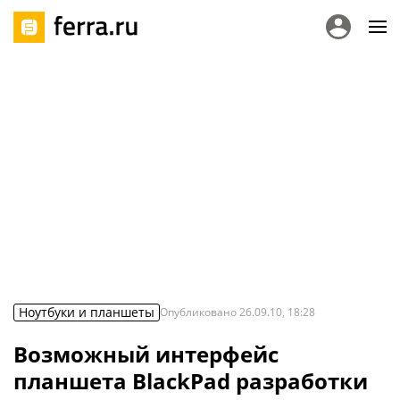
Ноутбуки и планшеты
Опубликовано
26.09.10, 18:28
Возможный интерфейс
планшета BlackPad разработки