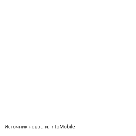
Источник новости:
IntoMobile