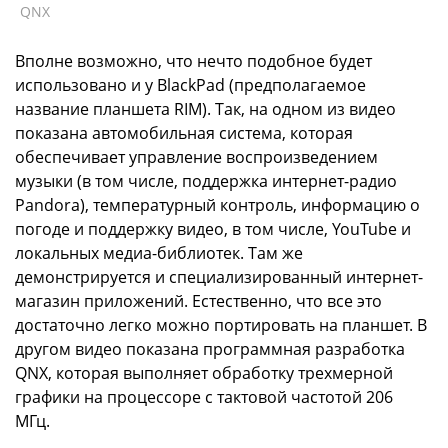
QNX
Вполне возможно, что нечто подобное будет
использовано и у BlackPad (предполагаемое
название планшета RIM). Так, на одном из видео
показана автомобильная система, которая
обеспечивает управление воспроизведением
музыки (в том числе, поддержка интернет-радио
Pandora), температурный контроль, информацию о
погоде и поддержку видео, в том числе, YouTube и
локальных медиа-библиотек. Там же
демонстрируется и специализированный интернет-
магазин приложений. Естественно, что все это
достаточно легко можно портировать на планшет. В
другом видео показана программная разработка
QNX, которая выполняет обработку трехмерной
графики на процессоре с тактовой частотой 206
МГц.