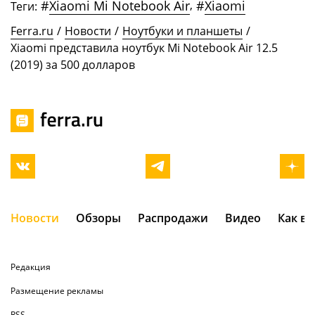
#
Xiaomi Mi Notebook Air
,
#
Xiaomi
Теги:
Ferra.ru
/
Новости
/
Ноутбуки и планшеты
/
Xiaomi представила ноутбук Mi Notebook Air 12.5
(2019) за 500 долларов
Новости
Обзоры
Распродажи
Видео
Как в
Редакция
Размещение рекламы
RSS