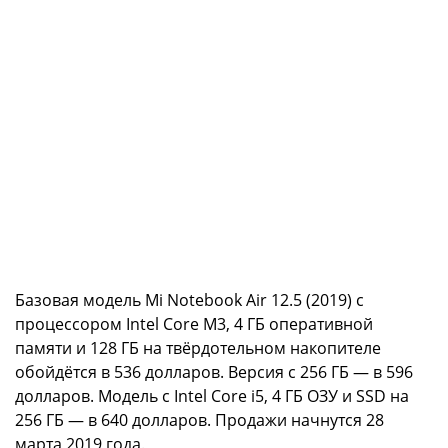
Базовая модель Mi Notebook Air 12.5 (2019) с
процессором Intel Core M3, 4 ГБ оперативной
памяти и 128 ГБ на твёрдотельном накопителе
обойдётся в 536 долларов. Версия с 256 ГБ — в 596
долларов. Модель с Intel Core i5, 4 ГБ ОЗУ и SSD на
256 ГБ — в 640 долларов. Продажи начнутся 28
марта 2019 года.