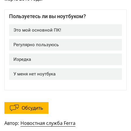
Обсудить
Автор:
Новостная служба Ferra