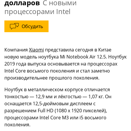
долларов
С новыми
процессорами Intel
Обсудить
Компания
Xiaomi
представила сегодня в Китае
новую модель ноутбука Mi Notebook Air 12.5. Ноутбук
2019 года выпуска основывается на процессорах
Intel Core восьмого поколения и стал заметно
производительнее прошлого поколения.
Ноутбук в металлическом корпусе отличается
тонкостью — 12,9 мм и лёкгостью — 1,07 кг. Он
оснащается 12,5-дюймовым дисплеем с
разрешением Full HD (1080 x 1920 пикселей),
процессорами Intel Core M3 или i5 восьмого
поколения.