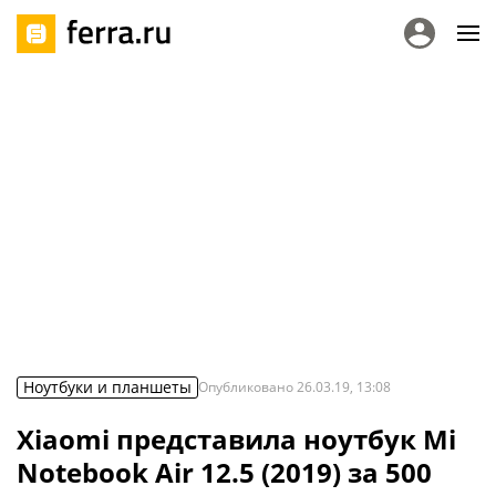
Ноутбуки и планшеты
Опубликовано
26.03.19, 13:08
Xiaomi представила ноутбук Mi
Notebook Air 12.5 (2019) за 500