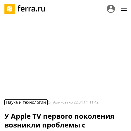
Наука и технологии
Опубликовано
22.04.14, 11:42
У Apple TV первого поколения
возникли проблемы с