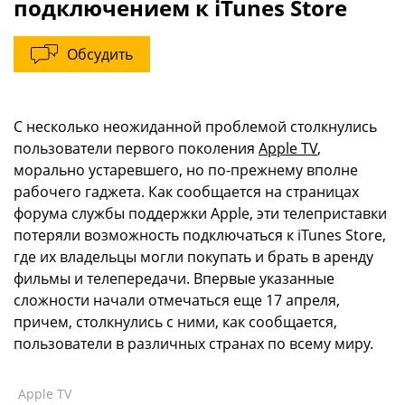
подключением к iTunes Store
Обсудить
С несколько неожиданной проблемой столкнулись
пользователи первого поколения
Apple TV
,
морально устаревшего, но по-прежнему вполне
рабочего гаджета. Как сообщается на страницах
форума службы поддержки Apple, эти телеприставки
потеряли возможность подключаться к iTunes Store,
где их владельцы могли покупать и брать в аренду
фильмы и телепередачи. Впервые указанные
сложности начали отмечаться еще 17 апреля,
причем, столкнулись с ними, как сообщается,
пользователи в различных странах по всему миру.
Apple TV