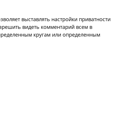
зволяет выставлять настройки приватности
разрешить видеть комментарий всем в
определенным кругам или определенным