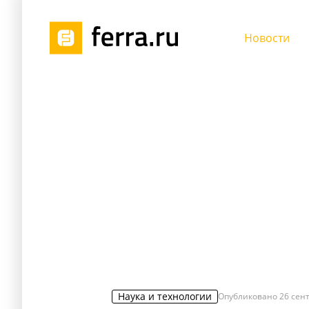
Новости
Наука и технологии
Опубликовано
26 сент