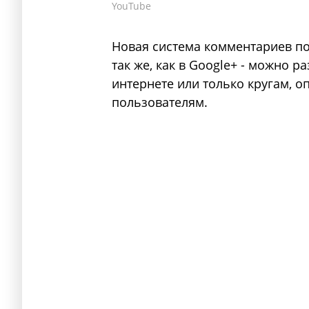
YouTube
Новая система комментариев по
так же, как в Google+ - можно 
интернете или только кругам, 
пользователям.