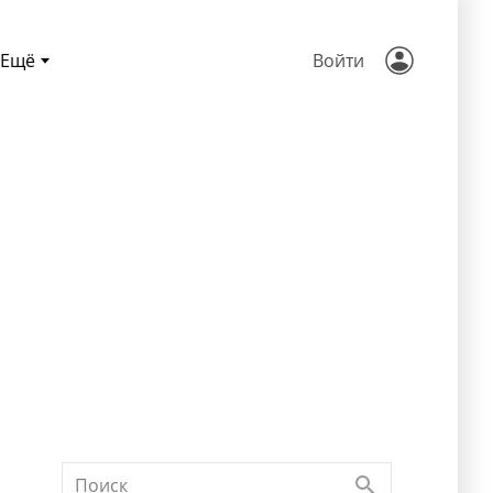
Ещё
Войти