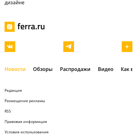
дизайне
Новости
Обзоры
Распродажи
Видео
Как в
Редакция
Размещение рекламы
RSS
Правовая информация
Условия использования