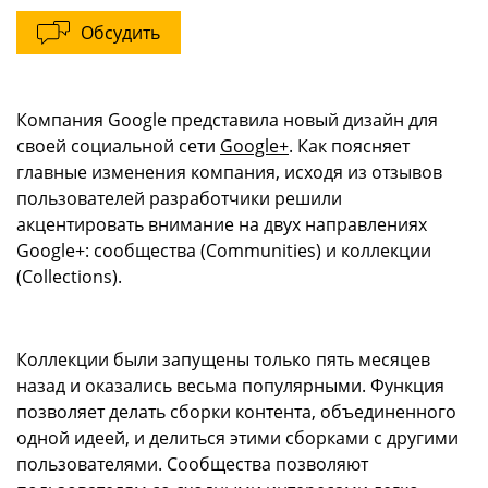
Обсудить
Компания Google представила новый дизайн для
своей социальной сети
Google+
. Как поясняет
главные изменения компания, исходя из отзывов
пользователей разработчики решили
акцентировать внимание на двух направлениях
Google+: сообщества (Communities) и коллекции
(Collections).
Коллекции были запущены только пять месяцев
назад и оказались весьма популярными. Функция
позволяет делать сборки контента, объединенного
одной идеей, и делиться этими сборками с другими
пользователями. Сообщества позволяют