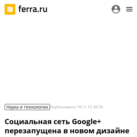
Наука и технологии
Опубликовано
18.11.15, 00:56
Социальная сеть Google+
перезапущена в новом дизайне