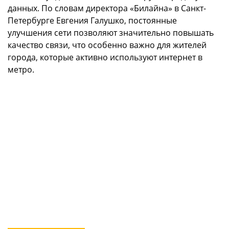
данных. По словам директора «Билайна» в Санкт-
Петербурге Евгения Галушко, постоянные
улучшения сети позволяют значительно повышать
качество связи, что особенно важно для жителей
города, которые активно используют интернет в
метро.