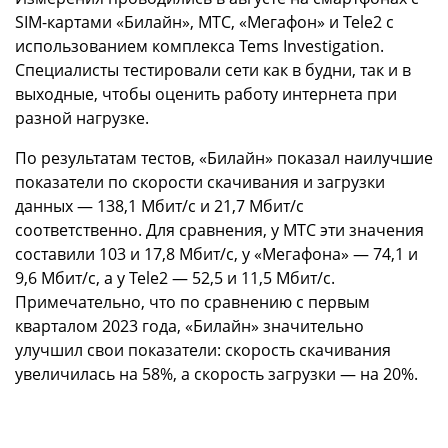
SIM-картами «Билайн», МТС, «Мегафон» и Tele2 с
использованием комплекса Tems Investigation.
Специалисты тестировали сети как в будни, так и в
выходные, чтобы оценить работу интернета при
разной нагрузке.
По результатам тестов, «Билайн» показал наилучшие
показатели по скорости скачивания и загрузки
данных — 138,1 Мбит/с и 21,7 Мбит/с
соответственно. Для сравнения, у МТС эти значения
составили 103 и 17,8 Мбит/с, у «Мегафона» — 74,1 и
9,6 Мбит/с, а у Tele2 — 52,5 и 11,5 Мбит/с.
Примечательно, что по сравнению с первым
кварталом 2023 года, «Билайн» значительно
улучшил свои показатели: скорость скачивания
увеличилась на 58%, а скорость загрузки — на 20%.