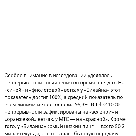
Особое внимание в исследовании уделялось
непрерывности соединения во время поездок. На
«синей» и «фиолетовой» ветках у «Билайна» этот
показатель достиг 100%, а средний показатель по
всем линиям метро составил 99,3%. В Tele2 100%
непрерывности зафиксированы на «зелёной» и
«оранжевой» ветках, у МТС — на «красной». Кроме
того, у «Билайна» самый низкий пинг — всего 50,2
миллисекунды, что означает быструю передачу