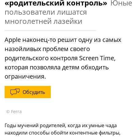
«родительский контроль»
Юные
пользователи лишатся
многолетней лазейки
Apple наконец-то решит одну из самых
назойливых проблем своего
родительского контроля Screen Time,
которая позволяла детям обходить
ограничения.
Обсудить
© Ferra
Годы мучений родителей, когда их умные чада
находили способы обойти контентные фильтры,