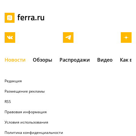
Новости
Обзоры
Распродажи
Видео
Как в
Редакция
Размещение рекламы
RSS
Правовая информация
Условия использования
Политика конфиденциальности