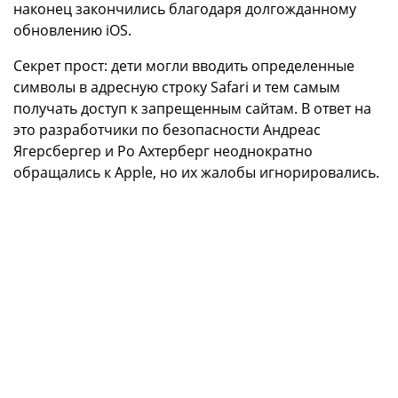
наконец закончились благодаря долгожданному
обновлению iOS.
Секрет прост: дети могли вводить определенные
символы в адресную строку Safari и тем самым
получать доступ к запрещенным сайтам. В ответ на
это разработчики по безопасности Андреас
Ягерсбергер и Ро Ахтерберг неоднократно
обращались к Apple, но их жалобы игнорировались.