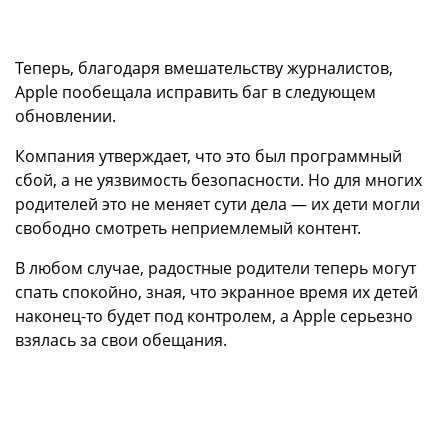
Теперь, благодаря вмешательству журналистов,
Apple пообещала исправить баг в следующем
обновлении.
Компания утверждает, что это был программный
сбой, а не уязвимость безопасности. Но для многих
родителей это не меняет сути дела — их дети могли
свободно смотреть неприемлемый контент.
В любом случае, радостные родители теперь могут
спать спокойно, зная, что экранное время их детей
наконец-то будет под контролем, а Apple серьезно
взялась за свои обещания.