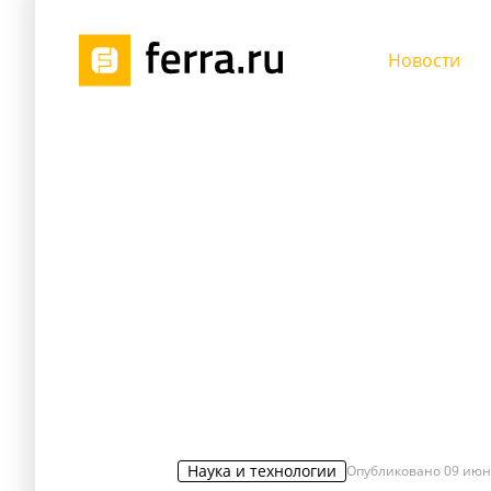
Новости
Наука и технологии
Опубликовано
09 июн