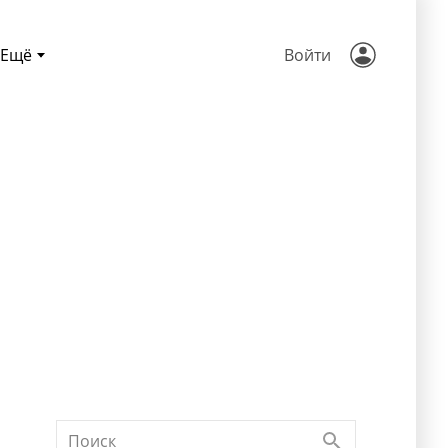
Ещё
Войти