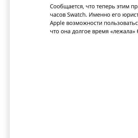
Сообщается, что теперь этим п
часов Swatch. Именно его юрис
Apple возможности пользоваться 
что она долгое время «лежала» 