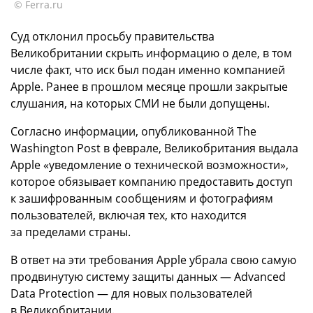
© Ferra.ru
Суд отклонил просьбу правительства
Великобритании скрыть информацию о деле, в том
числе факт, что иск был подан именно компанией
Apple. Ранее в прошлом месяце прошли закрытые
слушания, на которых СМИ не были допущены.
Согласно информации, опубликованной The
Washington Post в феврале, Великобритания выдала
Apple «уведомление о технической возможности»,
которое обязывает компанию предоставить доступ
к зашифрованным сообщениям и фотографиям
пользователей, включая тех, кто находится
за пределами страны.
В ответ на эти требования Apple убрала свою самую
продвинутую систему защиты данных — Advanced
Data Protection — для новых пользователей
в Великобритании.