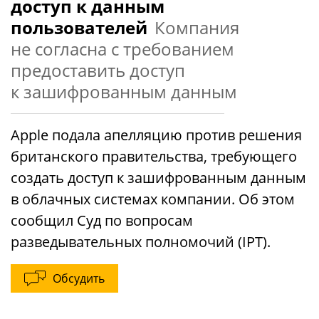
доступ к данным
пользователей
Компания
не согласна с требованием
предоставить доступ
к зашифрованным данным
Apple подала апелляцию против решения
британского правительства, требующего
создать доступ к зашифрованным данным
в облачных системах компании. Об этом
сообщил Суд по вопросам
разведывательных полномочий (IPT).
Обсудить