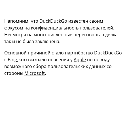
Напомним, что DuckDuckGo известен своим
фокусом на конфиденциальность пользователей.
Несмотря на многочисленные переговоры, сделка
так и не была заключена.
Основной причиной стало партнёрство DuckDuckGo
с Bing, что вызвало опасения у
Apple
по поводу
возможного сбора пользовательских данных со
стороны
Microsoft
.