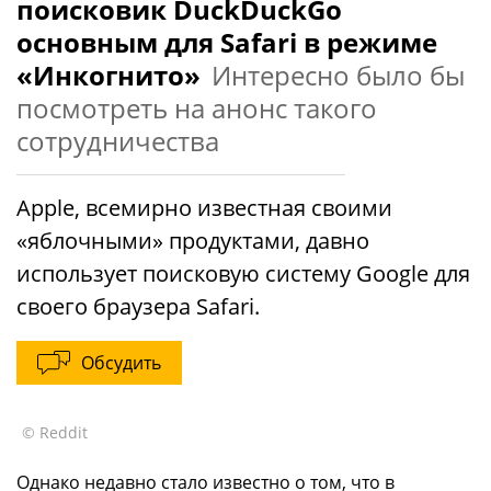
поисковик DuckDuckGo
основным для Safari в режиме
«Инкогнито»
Интересно было бы
посмотреть на анонс такого
сотрудничества
Apple, всемирно известная своими
«яблочными» продуктами, давно
использует поисковую систему Google для
своего браузера Safari.
Обсудить
© Reddit
Однако недавно стало известно о том, что в