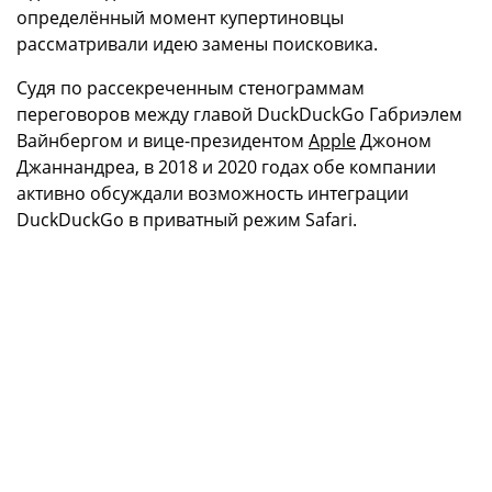
определённый момент купертиновцы
рассматривали идею замены поисковика.
Судя по рассекреченным стенограммам
переговоров между главой DuckDuckGo Габриэлем
Вайнбергом и вице-президентом
Apple
Джоном
Джаннандреа, в 2018 и 2020 годах обе компании
активно обсуждали возможность интеграции
DuckDuckGo в приватный режим Safari.