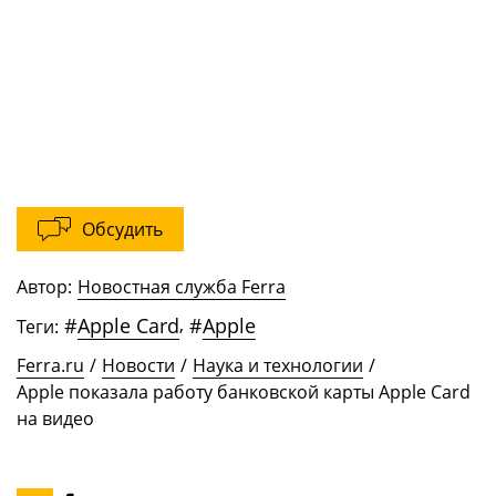
Обсудить
Автор:
Новостная служба Ferra
#
Apple Card
,
#
Apple
Теги:
Ferra.ru
/
Новости
/
Наука и технологии
/
Apple показала работу банковской карты Apple Card
на видео