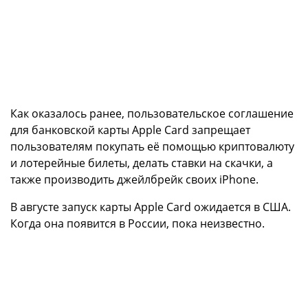
Как оказалось ранее, пользовательское соглашение
для банковской карты Apple Card запрещает
пользователям покупать её помощью криптовалюту
и лотерейные билеты, делать ставки на скачки, а
также производить джейлбрейк своих iPhone.
В августе запуск карты Apple Card ожидается в США.
Когда она появится в России, пока неизвестно.