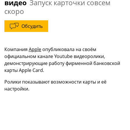
видео
Запуск карточки совсем
скоро
Обсудить
Компания
Apple
опубликовала на своём
официальном канале Youtube видеоролики,
демонстрирующие работу фирменной банковской
карты Apple Card.
Ролики показывают возможности карты и её
настройки.