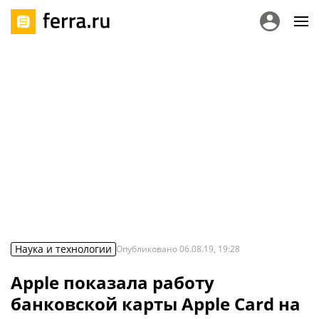
Наука и технологии
Опубликовано
06.08.19, 19:28
Apple показала работу
банковской карты Apple Card на