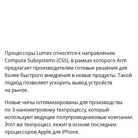
Процессоры Lumex относятся к направлению
Compute Subsystems (CSS), в рамках которого Arm
предлагает производителям готовые решения для
более быстрого внедрения в новые продукты. Такой
подход позволяет ускорить вывод устройств
на рынок.
Новые чипы оптимизированы для производства
по 3-нанометровому техпроцессу, который
используют ведущие полупроводниковые компании.
Этот же техпроцесс лежит в основе последних
процессоров Apple для iPhone.