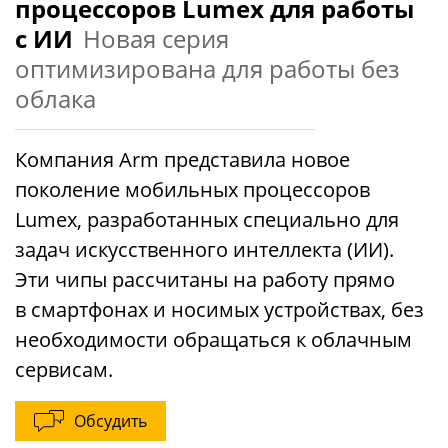
процессоров Lumex для работы
с ИИ
Новая серия
оптимизирована для работы без
облака
Компания Arm представила новое
поколение мобильных процессоров
Lumex, разработанных специально для
задач искусственного интеллекта (ИИ).
Эти чипы рассчитаны на работу прямо
в смартфонах и носимых устройствах, без
необходимости обращаться к облачным
сервисам.
Обсудить