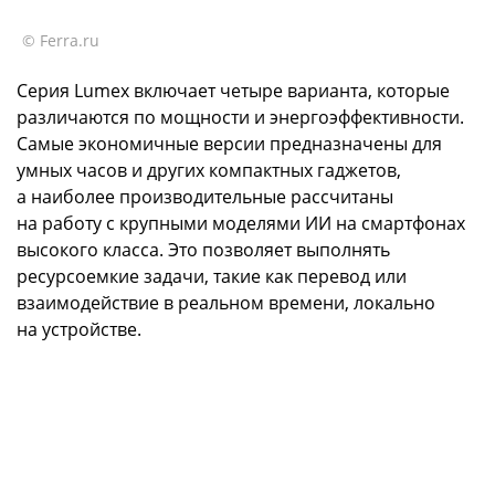
© Ferra.ru
Серия Lumex включает четыре варианта, которые
различаются по мощности и энергоэффективности.
Самые экономичные версии предназначены для
умных часов и других компактных гаджетов,
а наиболее производительные рассчитаны
на работу с крупными моделями ИИ на смартфонах
высокого класса. Это позволяет выполнять
ресурсоемкие задачи, такие как перевод или
взаимодействие в реальном времени, локально
на устройстве.