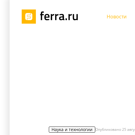
Новости
Наука и технологии
Опубликовано
25 авгу