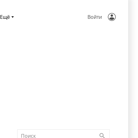
Ещё
Войти