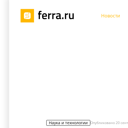
Новости
Наука и технологии
Опубликовано
20 сент