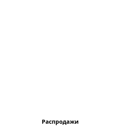
Распродажи