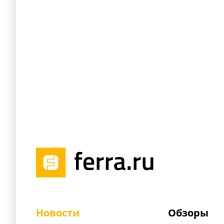
Новости
Обзоры