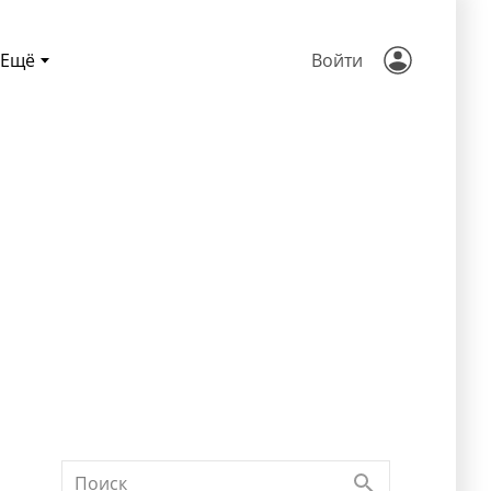
Ещё
Войти