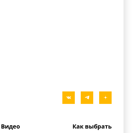
Видео
Как выбрать