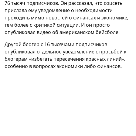
76 тысяч подписчиков. Он рассказал, что соцсеть
прислала ему уведомление о необходимости
проходить мимо новостей о финансах и экономике,
тем более с критикой ситуации. И он просто
опубликовал видео об американском бейсболе.
Другой блогер с 16 тысячами подписчиков
опубликовал отдельное уведомление с просьбой к
блогерам «избегать пересечения красных линий»,
особенно в вопросах экономики либо финансов.