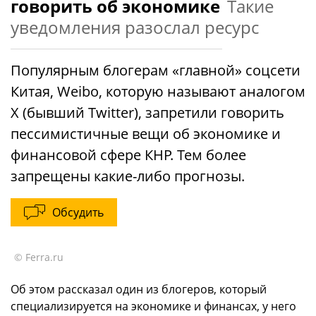
говорить об экономике
Такие
уведомления разослал ресурс
Популярным блогерам «главной» соцсети
Китая, Weibo, которую называют аналогом
Х (бывший Twitter), запретили говорить
пессимистичные вещи об экономике и
финансовой сфере КНР. Тем более
запрещены какие-либо прогнозы.
Обсудить
© Ferra.ru
Об этом рассказал один из блогеров, который
специализируется на экономике и финансах, у него