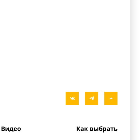
Видео
Как выбрать