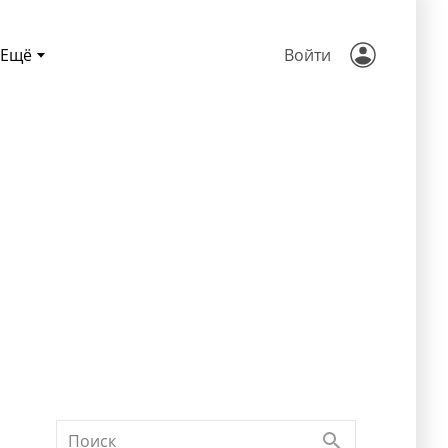
Ещё
Войти