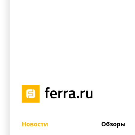
Новости
Обзоры