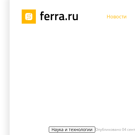
Новости
Наука и технологии
Опубликовано
04 сент