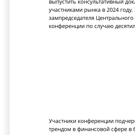
выпустить консультативный докл
участниками рынка в 2024 году.
зампредседателя Центрального 
конференции по случаю десятил
Участники конференции подчерк
трендом в финансовой сфере в 