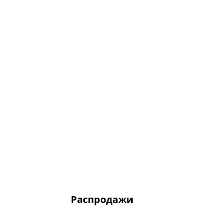
Распродажи