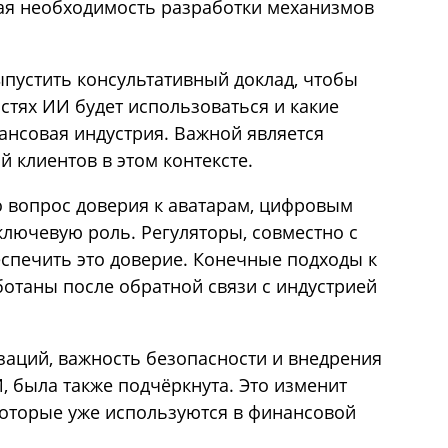
ая необходимость разработки механизмов
пустить консультативный доклад, чтобы
астях ИИ будет использоваться и какие
ансовая индустрия. Важной является
 клиентов в этом контексте.
о вопрос доверия к аватарам, цифровым
лючевую роль. Регуляторы, совместно с
спечить это доверие. Конечные подходы к
отаны после обратной связи с индустрией
аций, важность безопасности и внедрения
, была также подчёркнута. Это изменит
оторые уже используются в финансовой