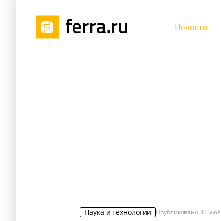
Новости
Наука и технологии
Опубликовано
30 июл