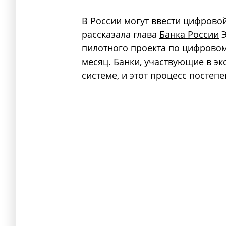
В России могут ввести цифровой
рассказала глава
Банка России
Э
пилотного проекта по цифрово
месяц. Банки, участвующие в эк
системе, и этот процесс постеп