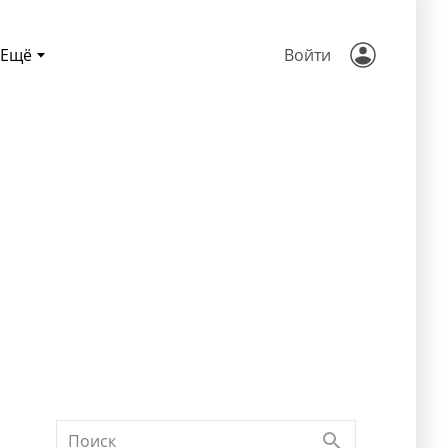
Ещё
Войти