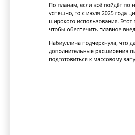
По планам, если всё пойдёт по
успешно, то с июля 2025 года ц
широкого использования. Этот 
чтобы обеспечить плавное вне
Набиуллина подчеркнула, что д
дополнительные расширения пи
подготовиться к массовому зап