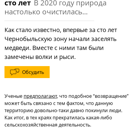
сто лет
В 2020 году природа
настолько очистилась...
Как стало известно, впервые за сто лет
Чернобыльскую зону начали заселять
медведи. Вместе с ними там были
замечены волки и рыси.
Обсудить
Ученые
предполагают
, что подобное “возвращение”
может быть связано с тем фактом, что данную
территорию довольно-таки давно покинули люди.
Как итог, в тех краях прекратилась какая-либо
сельскохозяйственная деятельность.