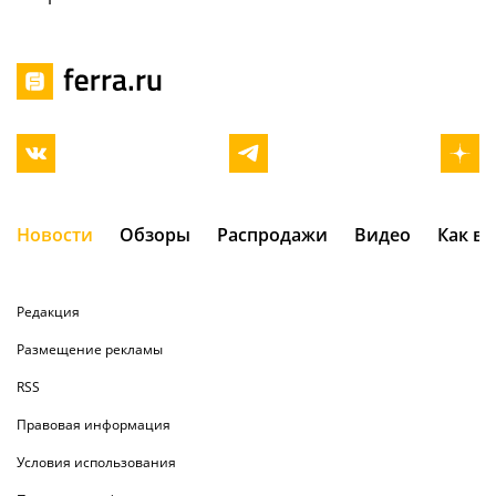
Новости
Обзоры
Распродажи
Видео
Как в
Редакция
Размещение рекламы
RSS
Правовая информация
Условия использования