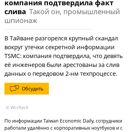
компания подтвердила факт
слива
Такой он, промышленный
шпионаж
В Тайване разгорелся крупный скандал
вокруг утечки секретной информации
TSMC: компания подтвердила, что девять
её инженеров были арестованы за слив
данных о передовом 2-нм техпроцессе.
Обсудить
© Wccftech
По информации Taiwan Economic Daily, сотрудники
работали удалённо с корпоративных ноутбуков и с