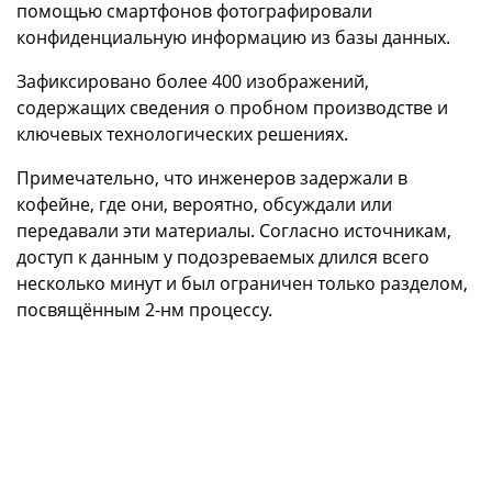
помощью смартфонов фотографировали
конфиденциальную информацию из базы данных.
Зафиксировано более 400 изображений,
содержащих сведения о пробном производстве и
ключевых технологических решениях.
Примечательно, что инженеров задержали в
кофейне, где они, вероятно, обсуждали или
передавали эти материалы. Согласно источникам,
доступ к данным у подозреваемых длился всего
несколько минут и был ограничен только разделом,
посвящённым 2-нм процессу.