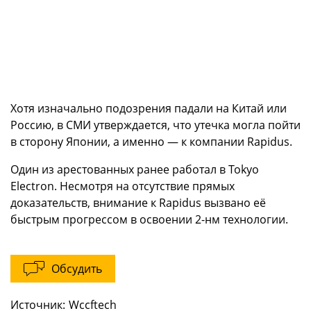
Хотя изначально подозрения падали на Китай или
Россию, в СМИ утверждается, что утечка могла пойти
в сторону Японии, а именно — к компании Rapidus.
Один из арестованных ранее работал в Tokyo
Electron. Несмотря на отсутствие прямых
доказательств, внимание к Rapidus вызвано её
быстрым прогрессом в освоении 2-нм технологии.
Обсудить
Источник:
Wccftech