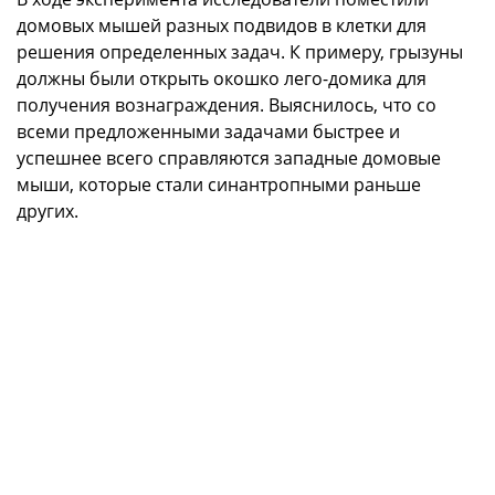
домовых мышей разных подвидов в клетки для
решения определенных задач. К примеру, грызуны
должны были открыть окошко лего-домика для
получения вознаграждения. Выяснилось, что со
всеми предложенными задачами быстрее и
успешнее всего справляются западные домовые
мыши, которые стали синантропными раньше
других.