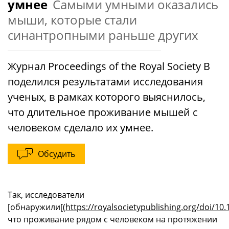
умнее
Самыми умными оказались
мыши, которые стали
синантропными раньше других
Журнал Proceedings of the Royal Society B
поделился результатами исследования
ученых, в рамках которого выяснилось,
что длительное проживание мышей с
человеком сделало их умнее.
Обсудить
Так, исследователи
[обнаружили[(
https://royalsocietypublishing.org/doi/10
что проживание рядом с человеком на протяжении