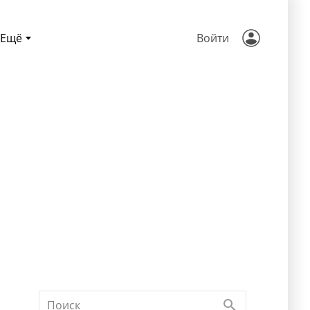
Ещё
Войти