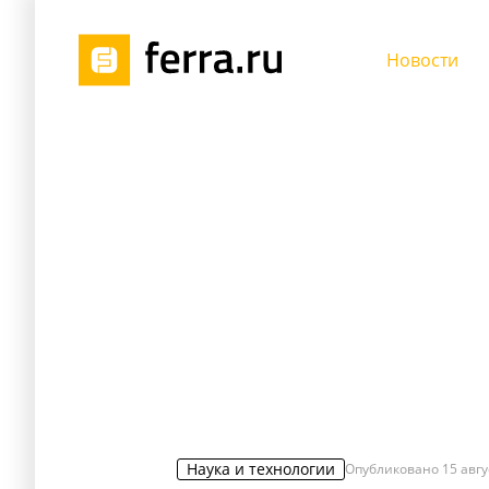
Новости
Наука и технологии
Опубликовано
15 авгу