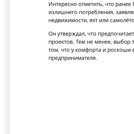
Интересно отметить, что ранее
излишнего потребления, заявляя
недвижимости, яхт или самолёто
Он утверждал, что предпочитает
проектов. Тем не менее, выбор 
том, что у комфорта и роскоши 
предпринимателя.