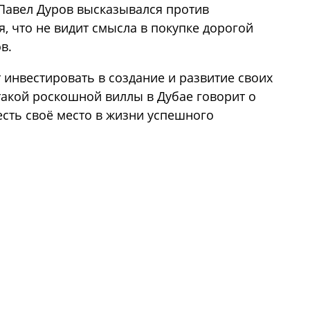
 Павел Дуров высказывался против
, что не видит смысла в покупке дорогой
в.
 инвестировать в создание и развитие своих
такой роскошной виллы в Дубае говорит о
есть своё место в жизни успешного