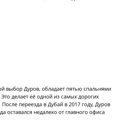
вой выбор Дуров, обладает пятью спальнями
 Это делает её одной из самых дорогих
 После переезда в Дубай в 2017 году, Дуров
гда оставался недалеко от главного офиса