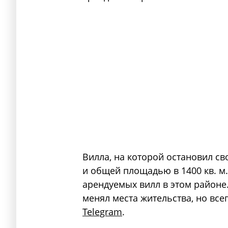
Вилла, на которой остановил с
и общей площадью в 1400 кв. м.
арендуемых вилл в этом районе.
менял места жительства, но все
Telegram
.