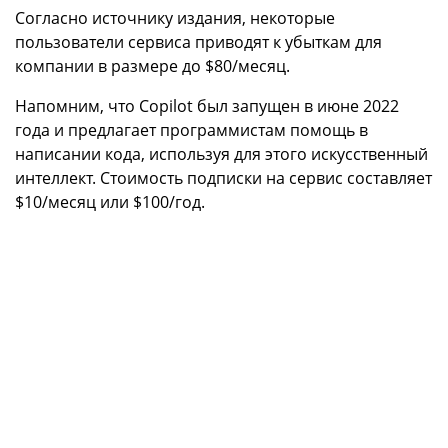
Согласно источнику издания, некоторые
пользователи сервиса приводят к убыткам для
компании в размере до $80/месяц.
Напомним, что Copilot был запущен в июне 2022
года и предлагает программистам помощь в
написании кода, используя для этого искусственный
интеллект. Стоимость подписки на сервис составляет
$10/месяц или $100/год.