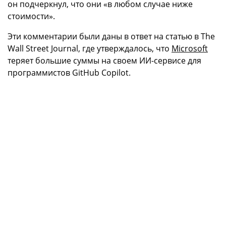
он подчеркнул, что они «в любом случае ниже
стоимости».
Эти комментарии были даны в ответ на статью в The
Wall Street Journal, где утверждалось, что
Microsoft
теряет большие суммы на своем ИИ-сервисе для
программистов GitHub Copilot.