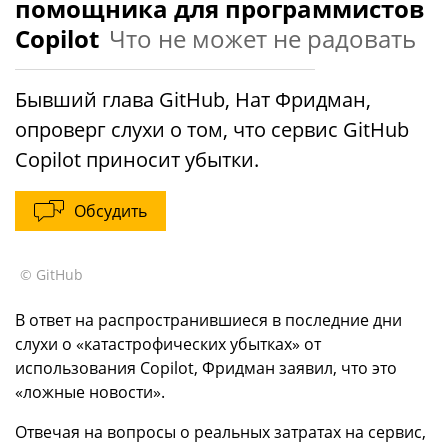
помощника для программистов
Copilot
Что не может не радовать
Бывший глава GitHub, Нат Фридман,
опроверг слухи о том, что сервис GitHub
Copilot приносит убытки.
Обсудить
© GitHub
В ответ на распространившиеся в последние дни
слухи о «катастрофических убытках» от
использования Copilot, Фридман заявил, что это
«ложные новости».
Отвечая на вопросы о реальных затратах на сервис,