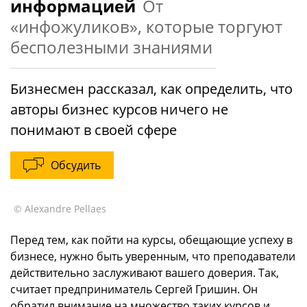
информацией
От
«инфожуликов», которые торгуют
бесполезными знаниями
Бизнесмен рассказал, как определить, что
авторы бизнес курсов ничего не
понимают в своей сфере
Обсудить
© Alexandre Pellaes
Перед тем, как пойти на курсы, обещающие успеху в
бизнесе, нужно быть уверенным, что преподаватели
действительно заслуживают вашего доверия. Так,
считает предприниматель Сергей Гришин. Он
обратил внимание на множество таких курсов и