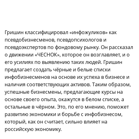
Гришин классифицировал «инфожуликов» как
псевдобизнесменов, псевдопсихологов и
псевдоэкспертов по фондовому рынку. Он рассказал
о движении «ЧЕСНОК», которое он возглавляет, и о
его усилиях по выявлению таких людей. Гришин
предлагает создать чёрные и белые списки
инфобизнесменов на основе их успеха в бизнесе и
наличия соответствующих активов. Таким образом,
успешные бизнесмены, предлагающие курсы на
основе своего опыта, окажутся в белом списке, а
остальные в чёрном. Это, по его мнению, поможет
развитию экономики и борьбе с инфобизнесом,
который, как он считает, сильно влияет на
российскую экономику.