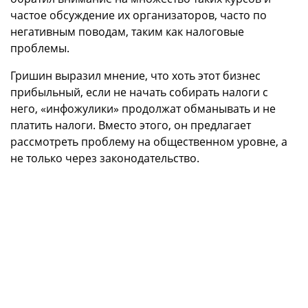
частое обсуждение их организаторов, часто по
негативным поводам, таким как налоговые
проблемы.
Гришин выразил мнение, что хоть этот бизнес
прибыльный, если не начать собирать налоги с
него, «инфожулики» продолжат обманывать и не
платить налоги. Вместо этого, он предлагает
рассмотреть проблему на общественном уровне, а
не только через законодательство.