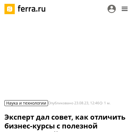
Наука и технологии
Опубликовано
23.08.23, 12:46
1
м.
Эксперт дал совет, как отличить
бизнес-курсы с полезной