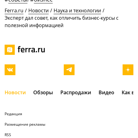
Ferra.ru
/
Новости
/
Наука и технологии
/
Эксперт дал совет, как отличить бизнес-курсы с
полезной информацией
Новости
Обзоры
Распродажи
Видео
Как в
Редакция
Размещение рекламы
RSS