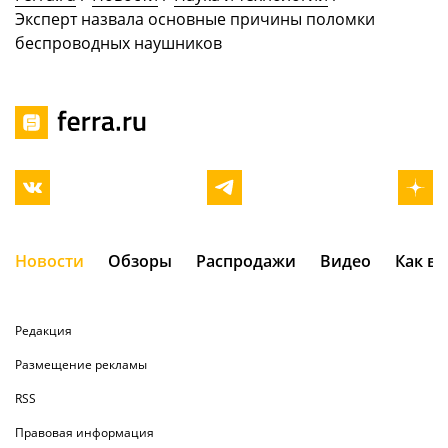
Эксперт назвала основные причины поломки
беспроводных наушников
Новости
Обзоры
Распродажи
Видео
Как в
Редакция
Размещение рекламы
RSS
Правовая информация