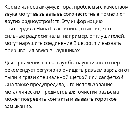
Кроме износа аккумулятора, проблемы с качеством
звука могут вызывать высокочастотные помехи от
других радиоустройств. Эту информацию
подтвердила Нина Пластинина, отметив, что
сильные радиосигналы, например, от глушителей,
могут нарушить соединение Bluetooth и вызвать
прерывания звука в наушниках.
Для продления срока службы наушников эксперт
рекомендует регулярно очищать разъём зарядки от
пыли и грязи специальной щёткой или салфеткой.
Она также предупредила, что использование
металлических предметов для очистки разъёма
может повредить контакты и вызвать короткое
замыкание.