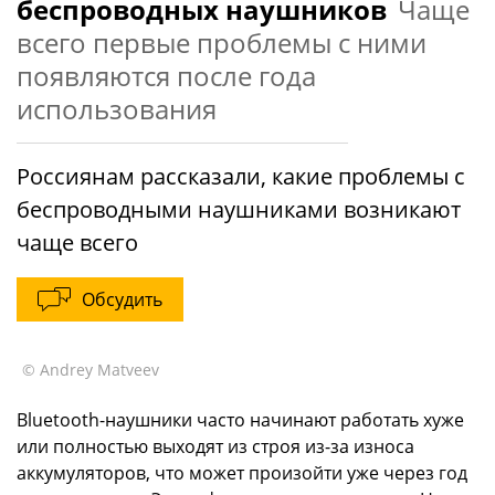
беспроводных наушников
Чаще
всего первые проблемы с ними
появляются после года
использования
Россиянам рассказали, какие проблемы с
беспроводными наушниками возникают
чаще всего
Обсудить
© Andrey Matveev
Bluetooth-наушники часто начинают работать хуже
или полностью выходят из строя из-за износа
аккумуляторов, что может произойти уже через год