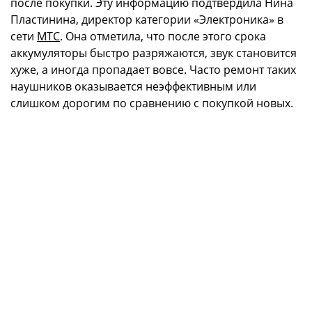
после покупки. Эту информацию подтвердила Нина
Пластинина, директор категории «Электроника» в
сети
МТС
. Она отметила, что после этого срока
аккумуляторы быстро разряжаются, звук становится
хуже, а иногда пропадает вовсе. Часто ремонт таких
наушников оказывается неэффективным или
слишком дорогим по сравнению с покупкой новых.