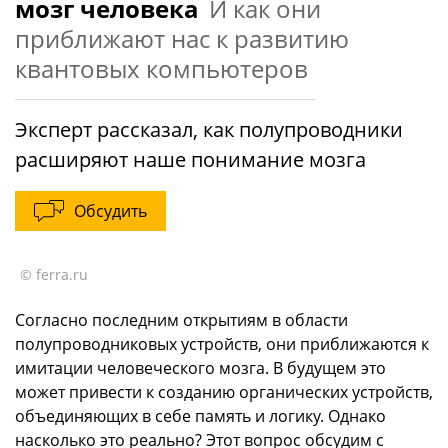
мозг человека
И как они
приближают нас к развитию
квантовых компьютеров
Эксперт рассказал, как полупроводники
расширяют наше понимание мозга
Обсудить
© ferra.ru
Согласно последним открытиям в области
полупроводниковых устройств, они приближаются к
имитации человеческого мозга. В будущем это
может привести к созданию органических устройств,
объединяющих в себе память и логику. Однако
насколько это реально? Этот вопрос обсудим с