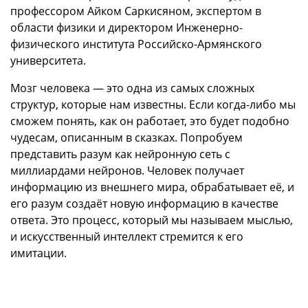
профессором Айком Саркисяном, экспертом в
области физики и директором Инженерно-
физического института Российско-Армянского
университета.
Мозг человека — это одна из самых сложных
структур, которые нам известны. Если когда-либо мы
сможем понять, как он работает, это будет подобно
чудесам, описанным в сказках. Попробуем
представить разум как нейронную сеть с
миллиардами нейронов. Человек получает
информацию из внешнего мира, обрабатывает её, и
его разум создаёт новую информацию в качестве
ответа. Это процесс, который мы называем мыслью,
и искусственный интеллект стремится к его
имитации.