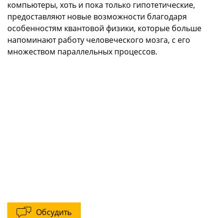
компьютеры, хоть и пока только гипотетические,
предоставляют новые возможности благодаря
особенностям квантовой физики, которые больше
напоминают работу человеческого мозга, с его
множеством параллельных процессов.
Обсудить