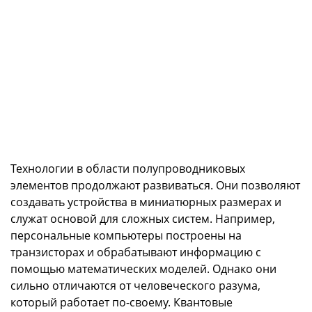
Технологии в области полупроводниковых
элементов продолжают развиваться. Они позволяют
создавать устройства в миниатюрных размерах и
служат основой для сложных систем. Например,
персональные компьютеры построены на
транзисторах и обрабатывают информацию с
помощью математических моделей. Однако они
сильно отличаются от человеческого разума,
который работает по-своему. Квантовые