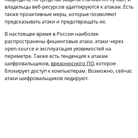
владельцы веб-ресурсов адаптируются к атакам. Есть
также проактивные меры, которые позволяют
предсказывать атаки и предотвращать их.
В настоящее время в России наиболее
распространены фишинговые атаки, атаки через
open-source и эксплуатация уязвимостей на
периметре. Также есть тенденция к атакам
шифровальщиков,
вредоносного ПО
, которое
блокирует доступ к компьютерам. Возможно, сейчас
атаки шифровальщиков лидируют.