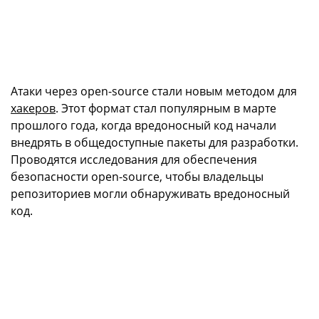
Атаки через open-source стали новым методом для
хакеров
. Этот формат стал популярным в марте
прошлого года, когда вредоносный код начали
внедрять в общедоступные пакеты для разработки.
Проводятся исследования для обеспечения
безопасности open-source, чтобы владельцы
репозиториев могли обнаруживать вредоносный
код.