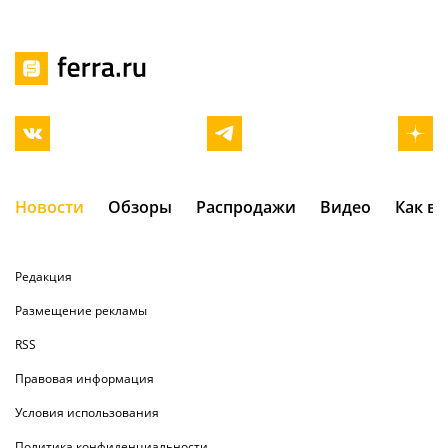
Новости
Обзоры
Распродажи
Видео
Как в
Редакция
Размещение рекламы
RSS
Правовая информация
Условия использования
Политика конфиденциальности