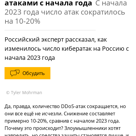
атаками с начала года
С начала
2023 года число атак сократилось
на 10-20%
Российский эксперт рассказал, как
изменилось число кибератак на Россию с
начала 2023 года
Обсудить
© Tyler Mohrman
Да, правда, количество DDoS-атак сокращается, но
они все ещё не исчезли. Снижение составляет
примерно 10-20%, сравнив с началом 2023 года.
Почему это происходит? Злоумышленники хотят
навредить, но средства защиты становятся лучше, и