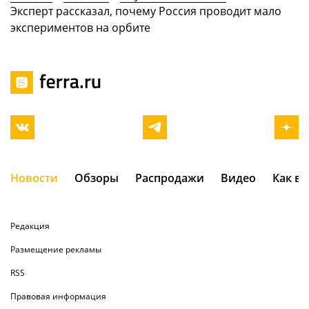
Эксперт рассказал, почему Россия проводит мало
экспериментов на орбите
Новости
Обзоры
Распродажи
Видео
Как в
Редакция
Размещение рекламы
RSS
Правовая информация