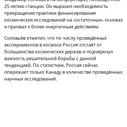
25-летию станции. Он выразил необходимость
прекращения практики финансирования
космических исследований на «остаточных» основах
и призвал к более энергичным действиям.
Соловьёв отметил, что по числу проведённых
экспериментов в космосе Россия отстаёт от
большинства космических держав и подчеркнул
важность решительной борьбы с данной
тенденцией. По статистике, Россия сейчас
опережает только Канаду в количестве проведённых
научных исследований.