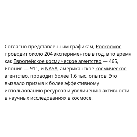
Согласно представленным графикам,
Роскосмос
проводит около 204 экспериментов в год, в то время
как
Европейское космическое агентство
— 465,
Япония — 911, и
NASA
, американское
космическое
агентство
, проводит более 1,6 тыс. опытов. Это
вызвало призыв к более эффективному
использованию ресурсов и увеличению активности
в научных исследованиях в космосе.