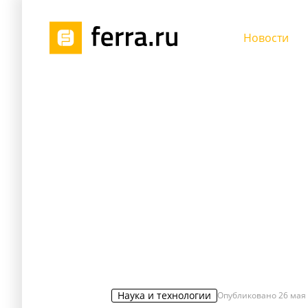
Новости
Наука и технологии
Опубликовано
26 мая 