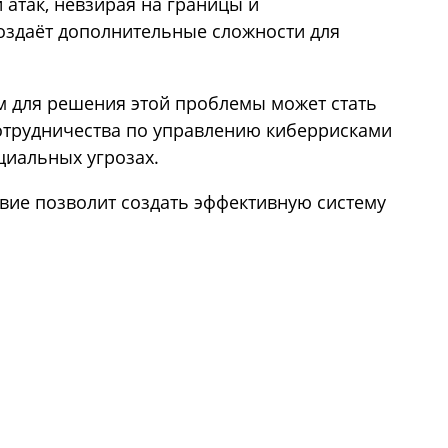
 атак, невзирая на границы и
оздаёт дополнительные сложности для
м для решения этой проблемы может стать
трудничества по управлению киберрисками
циальных угрозах.
вие позволит создать эффективную систему