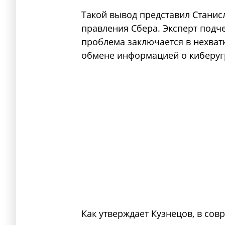
Такой вывод представил Станис
правления Сбера. Эксперт подч
проблема заключается в нехват
обмене информацией о киберуг
Как утверждает Кузнецов, в со