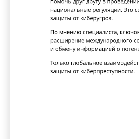
помочь друг другу в проведении
национальные регуляции. Это с
защиты от киберугроз.
По мнению специалиста, ключо
расширение международного со
и обмену информацией о потен
Только глобальное взаимодейст
защиты от киберпреступности.