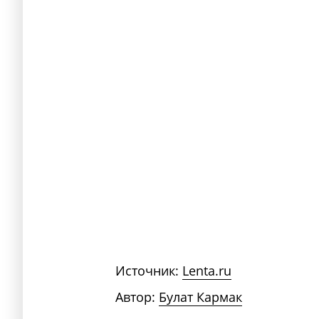
Источник:
Lenta.ru
Автор:
Булат Кармак