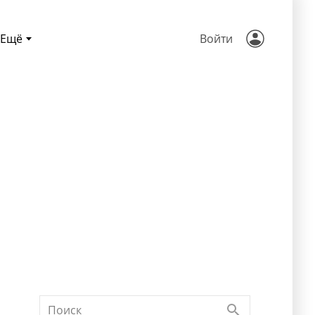
Ещё
Войти