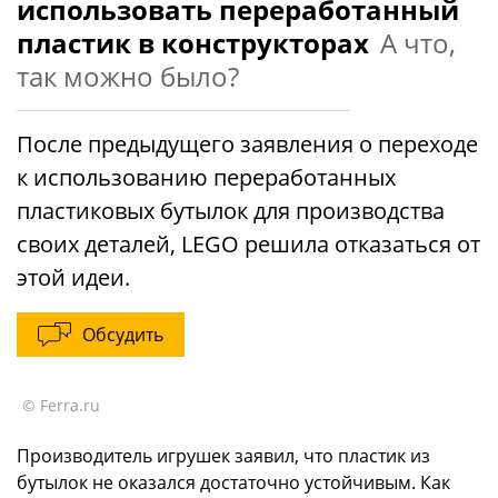
использовать переработанный
пластик в конструкторах
А что,
так можно было?
После предыдущего заявления о переходе
к использованию переработанных
пластиковых бутылок для производства
своих деталей, LEGO решила отказаться от
этой идеи.
Обсудить
© Ferra.ru
Производитель игрушек заявил, что пластик из
бутылок не оказался достаточно устойчивым. Как