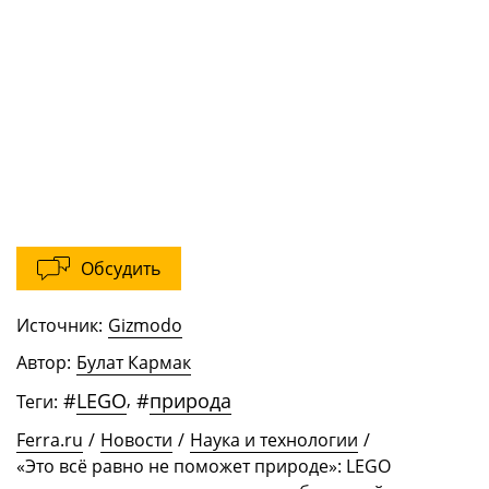
Обсудить
Источник:
Gizmodo
Автор:
Булат Кармак
#
LEGO
,
#
природа
Теги:
Ferra.ru
/
Новости
/
Наука и технологии
/
«Это всё равно не поможет природе»: LEGO