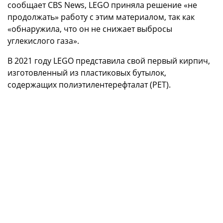
сообщает CBS News, LEGO приняла решение «не
продолжать» работу с этим материалом, так как
«обнаружила, что он не снижает выбросы
углекислого газа».
В 2021 году LEGO представила свой первый кирпич,
изготовленный из пластиковых бутылок,
содержащих полиэтилентерефталат (PET).