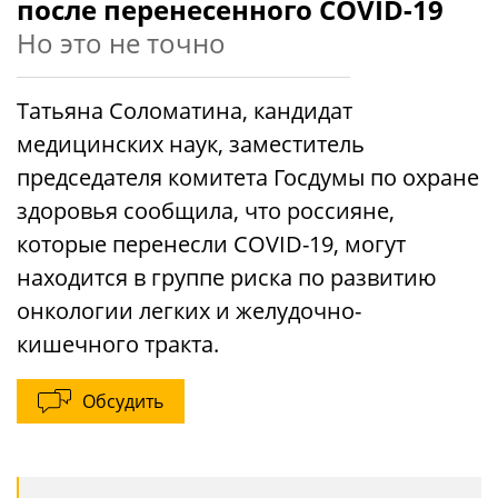
после перенесенного COVID-19
Но это не точно
Татьяна Соломатина, кандидат
медицинских наук, заместитель
председателя комитета Госдумы по охране
здоровья сообщила, что россияне,
которые перенесли COVID-19, могут
находится в группе риска по развитию
онкологии легких и желудочно-
кишечного тракта.
Обсудить