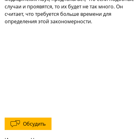
случаи и проявятся, то их будет не так много. Он
считает, что требуется больше времени для
определения этой закономерности.
Обсудить