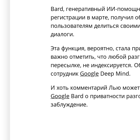
Bard, генеративный ИИ-помощн
регистрации в марте, получил 
пользователям делиться своими
диалоги.
Эта функция, вероятно, стала п
важно отметить, что любой разг
пересылке, не индексируется. 
сотрудник
Google
Deep Mind.
И хоть комментарий Лью может
Google
Bard о приватности разг
заблуждение.