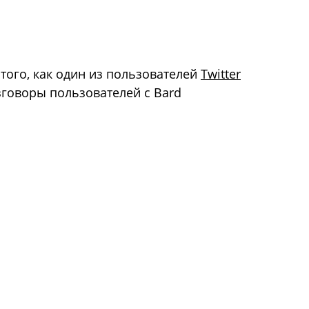
того, как один из пользователей
Twitter
зговоры пользователей с Bard