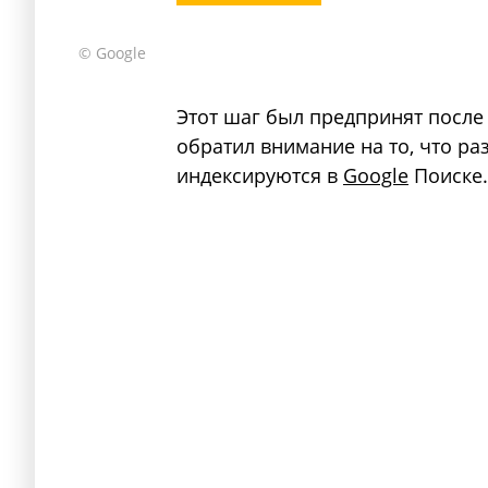
© Google
Этот шаг был предпринят после 
обратил внимание на то, что ра
индексируются в
Google
Поиске.