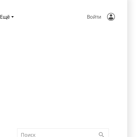
Ещё
Войти