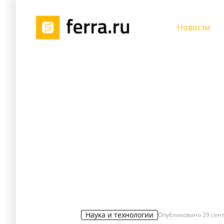
Новости
Наука и технологии
Опубликовано
29 сент