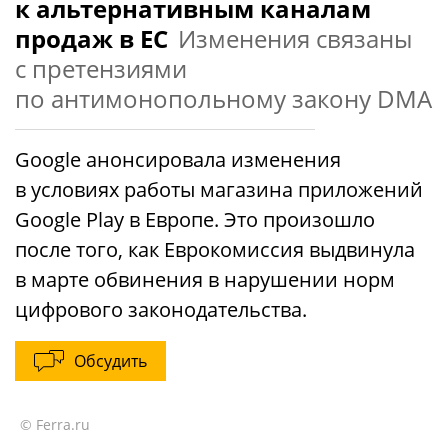
к альтернативным каналам
продаж в ЕС
Изменения связаны
с претензиями
по антимонопольному закону DMA
Google анонсировала изменения
в условиях работы магазина приложений
Google Play в Европе. Это произошло
после того, как Еврокомиссия выдвинула
в марте обвинения в нарушении норм
цифрового законодательства.
Обсудить
© Ferra.ru