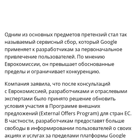
Одним из основных предметов претензий стал так
называемый сервисный сбор, который Google
применяет к разработчикам за первоначальное
привлечение пользователей. По мнению
Еврокомиссии, он превышает обоснованные
пределы и ограничивает конкуренцию.
Компания заявила, что после консультаций
с Еврокомиссией, разработчиками и отраслевыми
экспертами было принято решение обновить
условия участия в Программе внешних
предложений (External Offers Program) для стран ЕС.
В частности, разработчикам предоставят больше
свободы в информировании пользователей о своих
акциях и услугах за пределами платформы Google