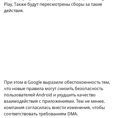
Play. Также будут пересмотрены сборы за такие
действия.
При этом в Google выразили обеспокоенность тем,
что новые правила могут снизить безопасность
пользователей Android и ухудшить качество
взаимодействия с приложениями. Тем не менее,
компания согласилась внести изменения, чтобы
соответствовать требованиям DMA.