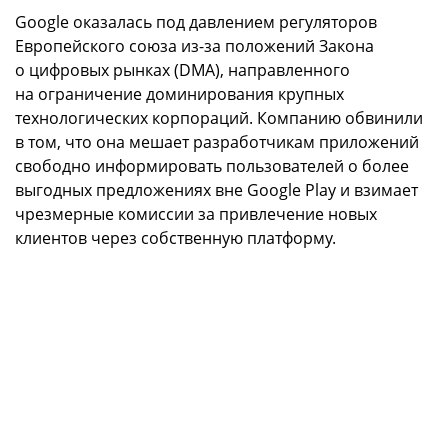
Google оказалась под давлением регуляторов
Европейского союза из-за положений Закона
о цифровых рынках (DMA), направленного
на ограничение доминирования крупных
технологических корпораций. Компанию обвинили
в том, что она мешает разработчикам приложений
свободно информировать пользователей о более
выгодных предложениях вне Google Play и взимает
чрезмерные комиссии за привлечение новых
клиентов через собственную платформу.