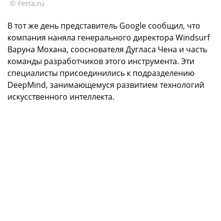
© Ferra.ru
В тот же день представитель Google сообщил, что
компания наняла генерального директора Windsurf
Варуна Мохана, сооснователя Дугласа Чена и часть
команды разработчиков этого инструмента. Эти
специалисты присоединились к подразделению
DeepMind, занимающемуся развитием технологий
искусственного интеллекта.