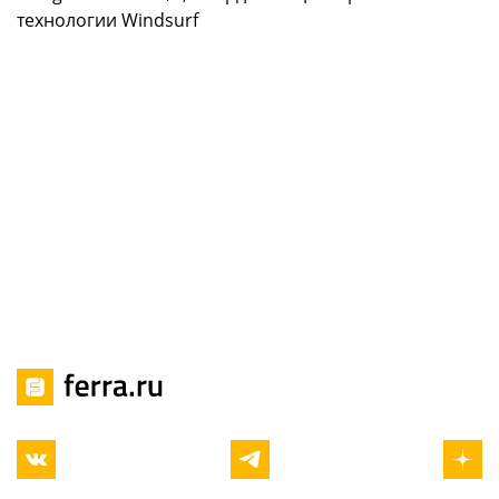
технологии Windsurf