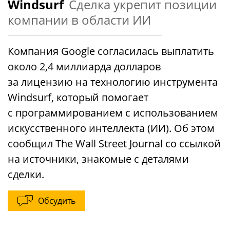
Windsurf
Сделка укрепит позиции
компании в области ИИ
Компания Google согласилась выплатить
около 2,4 миллиарда долларов
за лицензию на технологию инструмента
Windsurf, который помогает
с программированием с использованием
искусственного интеллекта (ИИ). Об этом
сообщил The Wall Street Journal со ссылкой
на источники, знакомые с деталями
сделки.
Обсудить