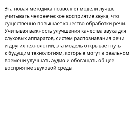
Эта новая методика позволяет модели лучше
учитывать человеческое восприятие звука, что
существенно повышает качество обработки речи.
Учитывая важность улучшения качества звука для
слуховых аппаратов, систем распознавания речи
и других технологий, эта модель открывает путь
к будущим технологиям, которые могут в реальном
времени улучшать аудио и обогащать общее
восприятие звуковой среды.