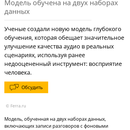
Модель обучена на двух наборах
данных
Ученые создали новую модель глубокого
обучения, которая обещает значительное
улучшение качества аудио в реальных
сценариях, используя ранее
недооцененный инструмент: восприятие
человека.
Обсудить
© Ferra.ru
Модель, обученная на двух наборах данных,
включающих записи разговоров с фоновыми