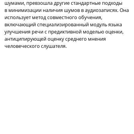
шумами, превзошла другие стандартные подходы
в минимизации наличия шумов в аудиозаписях. Она
использует метод совместного обучения,
включающий специализированный модуль языка
улучшения речи с предиктивной моделью оценки,
антиципирующей оценку среднего мнения
человеческого слушателя.