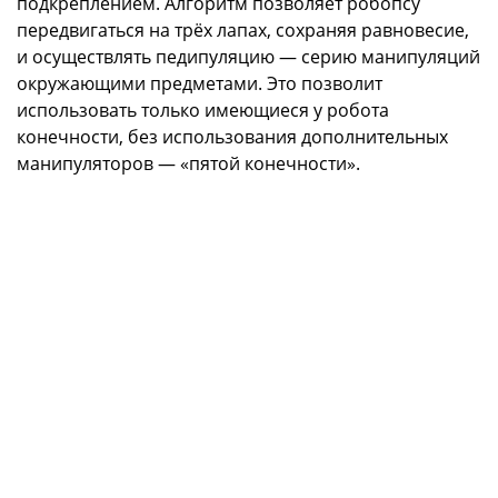
подкреплением. Алгоритм позволяет робопсу
передвигаться на трёх лапах, сохраняя равновесие,
и осуществлять педипуляцию — серию манипуляций
окружающими предметами. Это позволит
использовать только имеющиеся у робота
конечности, без использования дополнительных
манипуляторов — «пятой конечности».